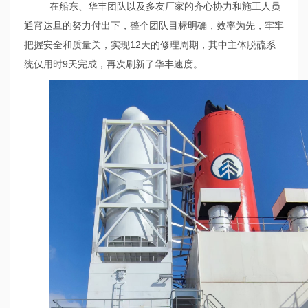
在船东、华丰团队以及多友厂家的齐心协力和施工人员
通宵达旦的努力付出下，整个团队目标明确，效率为先，牢牢
把握安全和质量关，实现
12天的修理周期，其中主体脱硫系
统仅用时9天完成，再次刷新了华丰速度。