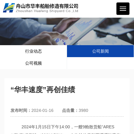
华丰
船舶
行业动态
公司新闻
公司视频
“华丰速度”再创佳绩
发布时间：
2024-01-16
点击量：
3980
2024年1月15日下午14:00，一艘9舱散货船“ARES