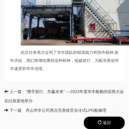
此次任务再次证明了华丰团队的精湛能力和协作精神
,新
年伊始，我们将继续秉持这种精神，砥砺前行，为船东再创华
丰速度和华丰佳绩。
上一篇 “携手前行、共赢未来” ---2023年度华丰船舶供应商大会
在白泉基地举办
下一篇 舟山华丰公司再次完美收官全冷式LPG船修理
返回