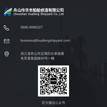
0580-8086327
business@huafengshipyard.com
浙江省舟山市定海区白泉镇塘
夹岙屋基园路50号一幢
官方微信公众号