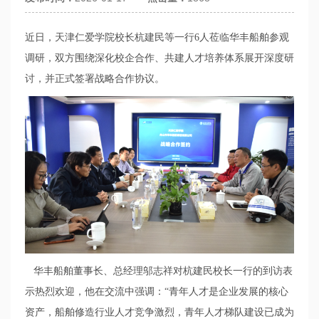
近日，天津仁爱学院校长杭建民等一行
6
人莅临华丰船舶参观
调研，双方围绕深化校企合作、共建人才培养体系展开深度研
讨，并正式签署战略合作协议。
华丰船舶董事长、总经理邬志祥对杭建民校长一行的到访表
示热烈欢迎，他在交流中强调：
“青年人才是企业发展的核心
资产，船舶修造行业人才竞争激烈，青年人才梯队建设已成为