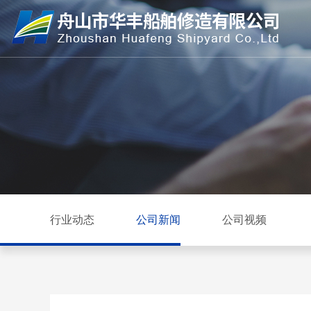
行业动态
公司新闻
公司视频