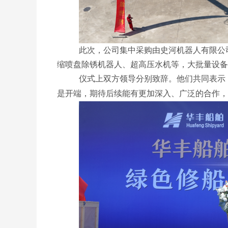
此次，公司集中采购由史河机器人有限公
缩喷盘除锈机器人、超高压水机等，大批量设备
仪式上双方领导分别致辞。他们共同表示
是开端，期待后续能有更加深入、广泛的合作
，