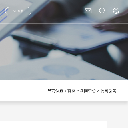
VR全景
当前位置：
首页
>
新闻中心
> 公司新闻