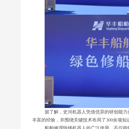
据了解，史河机器人凭借优异的研创能力
丰富的经验，并围绕关键技术布局了300余项
船舶修理除锈机器人的广泛使用，不仅能