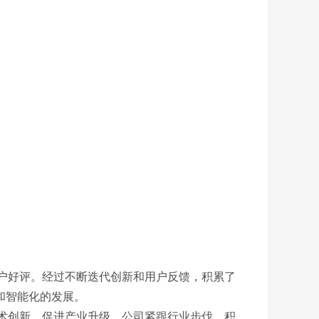
户好评。经过不断迭代创新和用户反馈，积累了
和智能化的发展。
术创新，促进产业升级。公司紧跟行业步伐，积