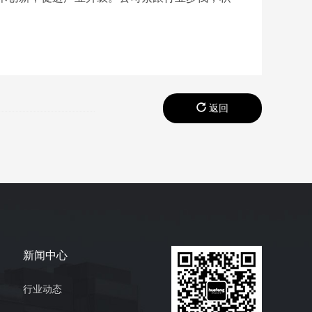
返回
新闻中心
行业动态