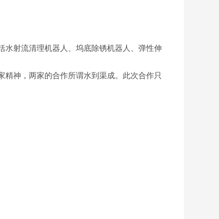
括水射流清理机器人、坞底除锈机器人、弹性伸
家精神，两家的合作所谓水到渠成。此次合作只