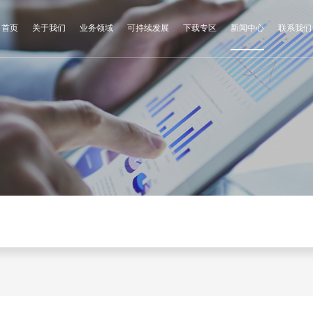
首页
关于我们
业务领域
可持续发展
下载专区
新闻中心
联系我们