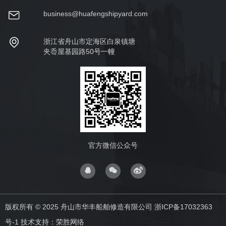
business@huafengshipyard.com
浙江省舟山市定海区白泉镇塘
夹岙屋基园路50号一幢
官方微信公众号
版权所有 © 2025 舟山市华丰船舶修造有限公司
浙ICP备17032363
号-1
技术支持：
荣胜网络