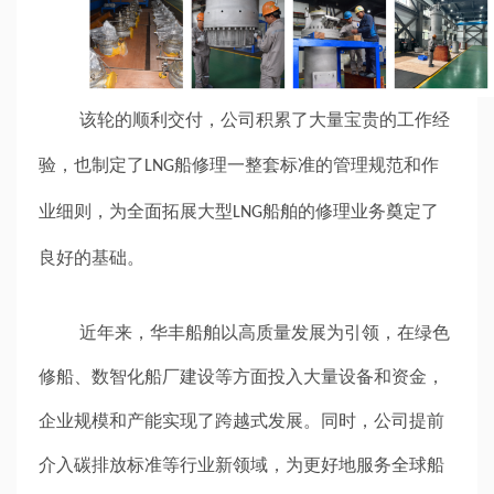
该轮的顺利交付，公司积累了大量宝贵的工作经
验，也制定了
船修理一整套标准的管理规范和作
LNG
业细则，为全面拓展大型
船舶的修理业务奠定了
LNG
良好的基础。
近年来，华丰船舶以高质量发展为引领，在绿色
修船、数智化船厂建设等方面投入大量设备和资金，
企业规模和产能实现了跨越式发展。同时，公司提前
介入碳排放标准等行业新领域，为更好地服务全球船