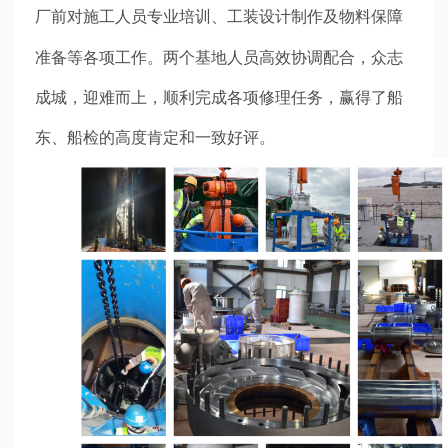
厂前对施工人员专业培训、工装设计制作及物料保障
准备等各项工作。
两
个基地人员
高效协调配合
，众志
成城，迎难而上，顺利完成各项修理任务，赢得了船
东、船检的高度肯定和一致好评。