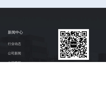
新闻中心
行业动态
公司新闻
公司视频
官方微信公众号