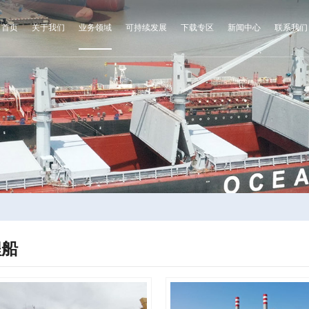
首页
关于我们
业务领域
可持续发展
下载专区
新闻中心
联系我们
程船