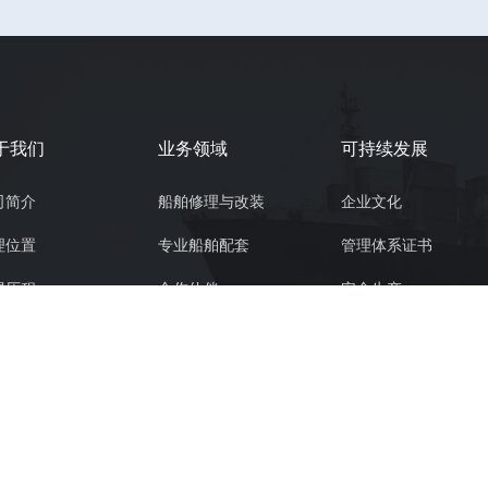
于我们
业务领域
可持续发展
司简介
船舶修理与改装
企业文化
理位置
专业船舶配套
管理体系证书
展历程
合作伙伴
安全生产
区平面图
电子招标平台
社会责任