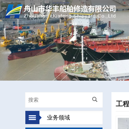
工
业务领域