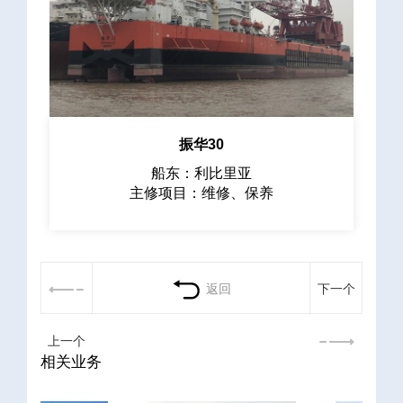
振华30
船东：利比里亚
主修项目：维修、保养
返回
下一个
上一个
相关业务